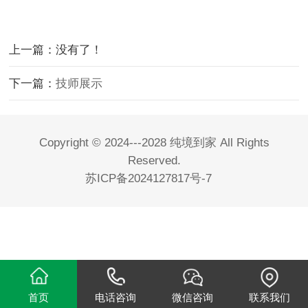
上一篇：没有了！
下一篇：
技师展示
Copyright © 2024---2028 纯境到家 All Rights
Reserved.
苏ICP备2024127817号-7
首页
电话咨询
微信咨询
联系我们