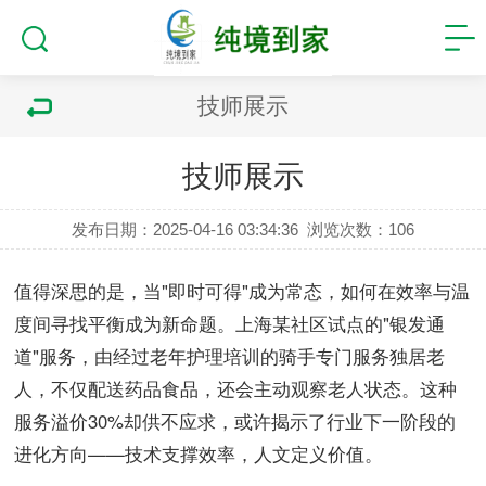
技师展示
技师展示
发布日期：2025-04-16 03:34:36
浏览次数：
106
值得深思的是，当"即时可得"成为常态，如何在效率与温
度间寻找平衡成为新命题。上海某社区试点的"银发通
道"服务，由经过老年护理培训的骑手专门服务独居老
人，不仅配送药品食品，还会主动观察老人状态。这种
服务溢价30%却供不应求，或许揭示了行业下一阶段的
进化方向——技术支撑效率，人文定义价值。